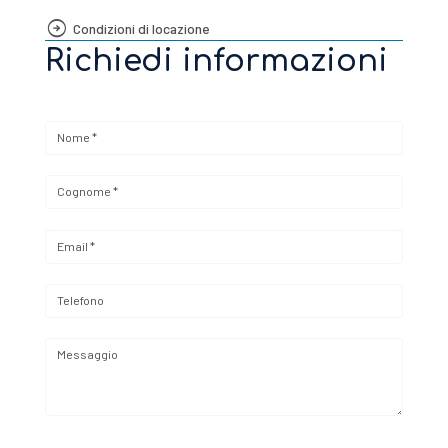
Condizioni di locazione
Richiedi informazioni
Nome *
Cognome *
Email *
Telefono
Messaggio