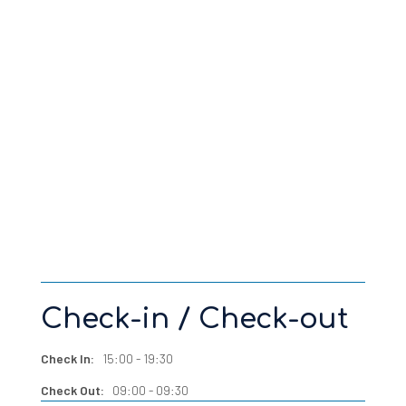
Check-in / Check-out
Check In:
15:00 - 19:30
Check Out:
09:00 - 09:30