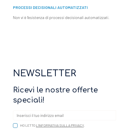
PROCESSI DECISIONALI AUTOMATIZZATI
Non vi è l'esistenza di processi decisionali automatizzati.
NEWSLETTER
Ricevi le nostre offerte
speciali!
HO LETTO
L’INFORMATIVA SULLA PRIVACY
.