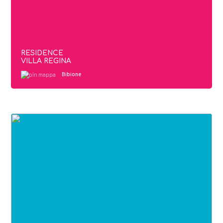
RESIDENCE
VILLA REGINA
Bibione