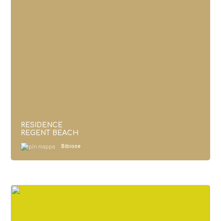
RESIDENCE
REGENT BEACH
Bibione