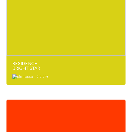
RESIDENCE
BRIGHT STAR
Bibione