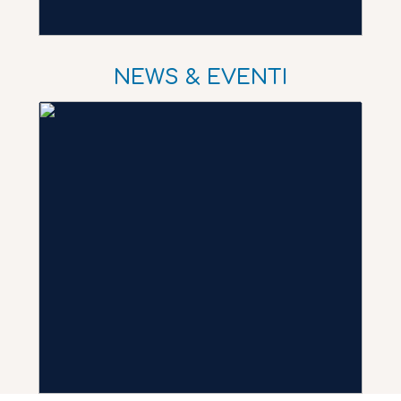
NEWS & EVENTI