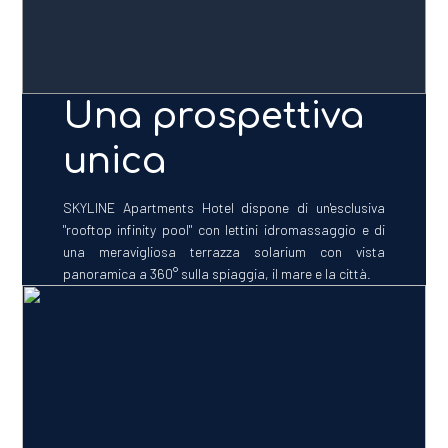
Una prospettiva
unica
SKYLINE Apartments Hotel dispone di un'esclusiva
"rooftop infinity pool" con lettini idromassaggio e di
una meravigliosa terrazza solarium con vista
panoramica a 360° sulla spiaggia, il mare e la città.