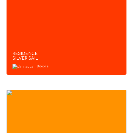
RESIDENCE
SILVER SAIL
Bibione