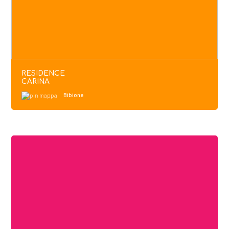
RESIDENCE
CARINA
Bibione