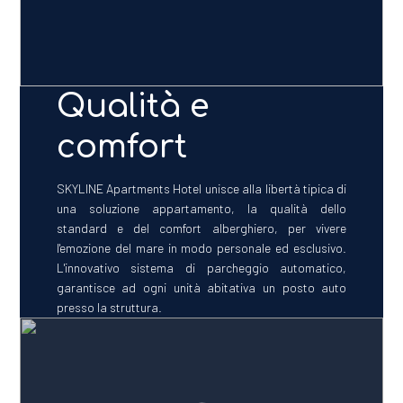
Qualità e
comfort
SKYLINE Apartments Hotel unisce alla libertà tipica di
una soluzione appartamento, la qualità dello
standard e del comfort alberghiero, per vivere
l'emozione del mare in modo personale ed esclusivo.
L'innovativo sistema di parcheggio automatico,
garantisce ad ogni unità abitativa un posto auto
presso la struttura.