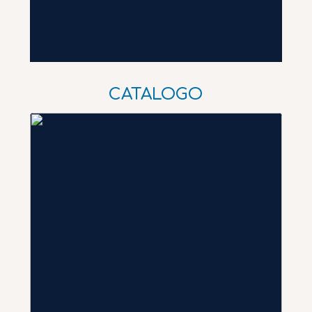
CATALOGO