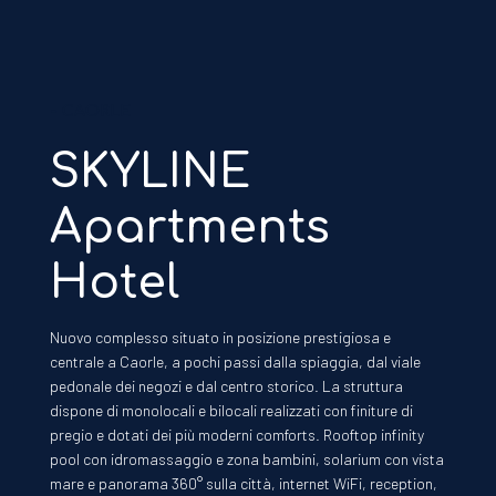
-
CAORLE
SKYLINE
Apartments
Hotel
Nuovo complesso situato in posizione prestigiosa e
centrale a Caorle, a pochi passi dalla spiaggia, dal viale
pedonale dei negozi e dal centro storico. La struttura
dispone di monolocali e bilocali realizzati con finiture di
pregio e dotati dei più moderni comforts. Rooftop infinity
pool con idromassaggio e zona bambini, solarium con vista
mare e panorama 360° sulla città, internet WiFi, reception,