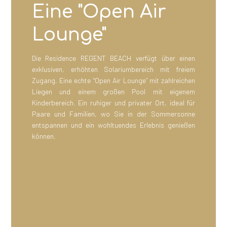
Eine "Open Air
Lounge"
Die Residence REGENT BEACH verfügt über einen
exklusiven, erhöhten Solariumbereich mit freiem
Zugang. Eine echte "Open Air Lounge“ mit zahlreichen
Liegen und einem großen Pool mit eigenem
Kinderbereich. Ein ruhiger und privater Ort, ideal für
Paare und Familien, wo Sie in der Sommersonne
entspannen und ein wohltuendes Erlebnis genießen
können.