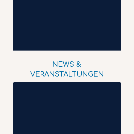
NEWS &
VERANSTALTUNGEN