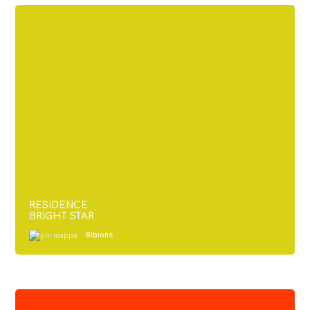
RESIDENCE
BRIGHT STAR
Bibione