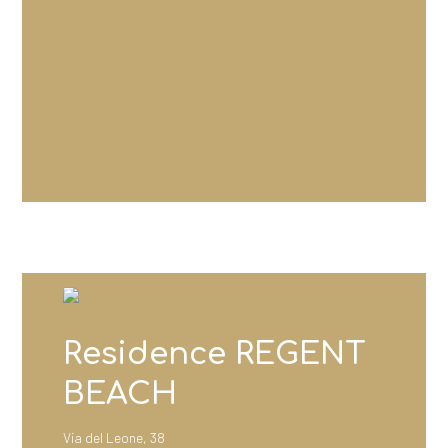
Residence REGENT
BEACH
Via del Leone, 38