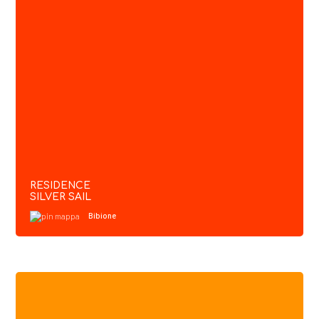
RESIDENCE
SILVER SAIL
Bibione