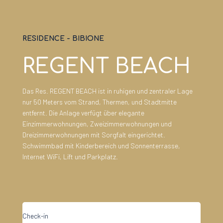
RESIDENCE
-
BIBIONE
REGENT BEACH
Das Res. REGENT BEACH ist in ruhigen und zentraler Lage
nur 50 Meters vom Strand, Thermen, und Stadtmitte
entfernt. Die Anlage verfügt über elegante
Einzimmerwohnungen, Zweizimmerwohnungen und
Dreizimmerwohnungen mit Sorgfalt eingerichtet.
Schwimmbad mit Kinderbereich und Sonnenterrasse,
Internet WiFi, Lift und Parkplatz.
Check-in