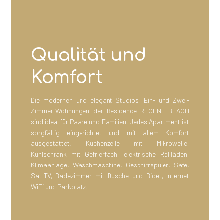
Qualität und
Komfort
Die modernen und elegant Studios, Ein- und Zwei-
Zimmer-Wohnungen der Residence REGENT BEACH
sind ideal für Paare und Familien. Jedes Apartment ist
sorgfältig eingerichtet und mit allem Komfort
ausgestattet: Küchenzeile mit Mikrowelle,
Kühlschrank mit Gefrierfach, elektrische Rollläden,
Klimaanlage, Waschmaschine, Geschirrspüler, Safe,
Sat-TV, Badezimmer mit Dusche und Bidet, Internet
WiFi und Parkplatz.