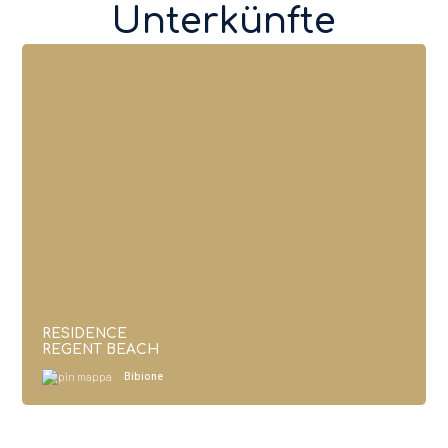
Unterkünfte
RESIDENCE
REGENT BEACH
Bibione