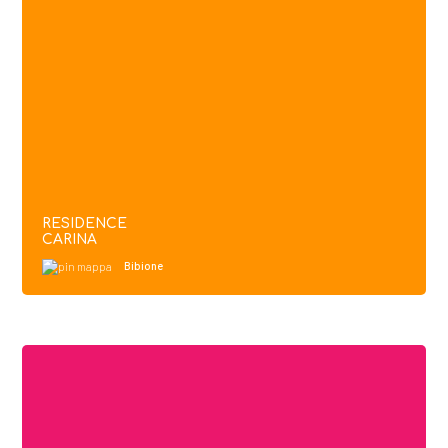
RESIDENCE
CARINA
Bibione